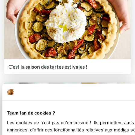
C’est la saison des tartes estivales !
Team fan de cookies ?
Les cookies ce n'est pas qu'en cuisine ! Ils permettent auss
annonces, d'offrir des fonctionnalités relatives aux médias s