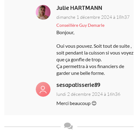
Julie HARTMANN
dimanche 1 décembre 2024 à 18h37
Conseillère Guy Demarle
Bonjour,
Oui vous pouvez. Soit tout de suite ,
soit pendant la cuisson si vous voyez
que ça gonfle de trop.
Ça permettra à vos financiers de
garder une belle forme.
sesapatisserie89
lundi 2 décembre 2024 à 16h36
Merci beaucoup 😊