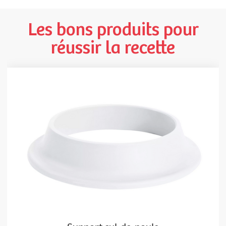
Les bons produits pour
réussir la recette