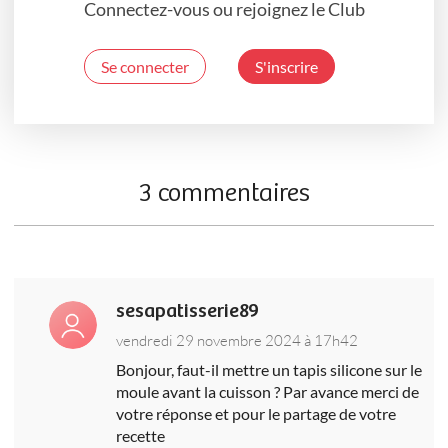
Connectez-vous ou rejoignez le Club
Se connecter
S'inscrire
3 commentaires
sesapatisserie89
vendredi 29 novembre 2024 à 17h42
Bonjour, faut-il mettre un tapis silicone sur le
moule avant la cuisson ? Par avance merci de
votre réponse et pour le partage de votre
recette