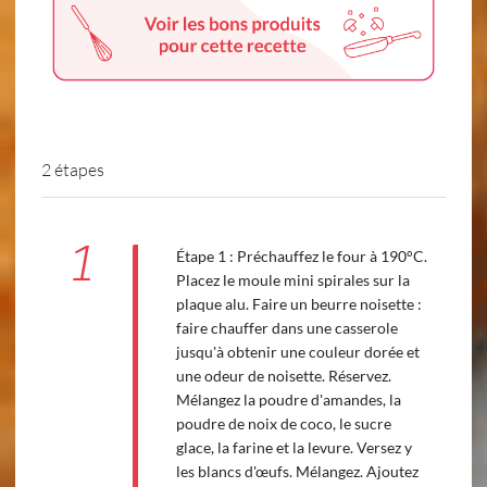
2 étapes
1
Étape 1 : Préchauffez le four à 190°C.
Placez le moule mini spirales sur la
plaque alu. Faire un beurre noisette :
faire chauffer dans une casserole
jusqu'à obtenir une couleur dorée et
une odeur de noisette. Réservez.
Mélangez la poudre d'amandes, la
poudre de noix de coco, le sucre
glace, la farine et la levure. Versez y
les blancs d'œufs. Mélangez. Ajoutez