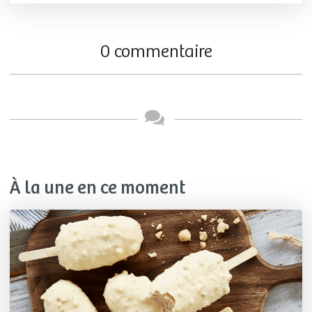
0 commentaire
À la une en ce moment