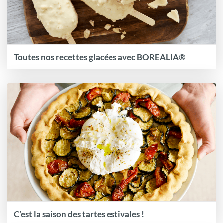
Toutes nos recettes glacées avec BOREALIA®
C’est la saison des tartes estivales !