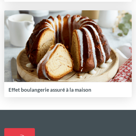
Effet boulangerie assuré à la maison