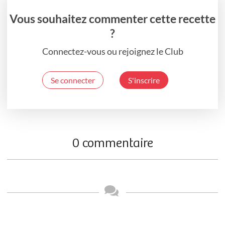
Vous souhaitez commenter cette recette
?
Connectez-vous ou rejoignez le Club
Se connecter
S'inscrire
0 commentaire