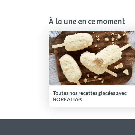
À la une en ce moment
Toutes nos recettes glacées avec
BOREALIA®