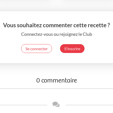
Vous souhaitez commenter cette recette ?
Connectez-vous ou rejoignez le Club
Se connecter
S'inscrire
0 commentaire