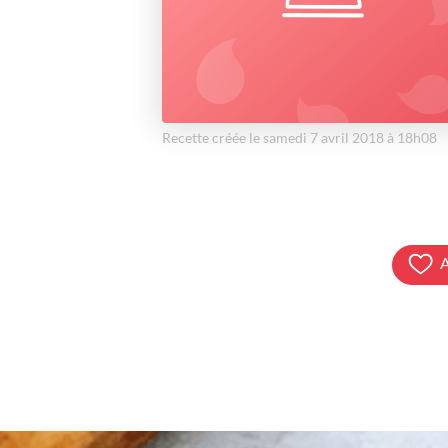
Recette créée le samedi 7 avril 2018 à 18h08
A