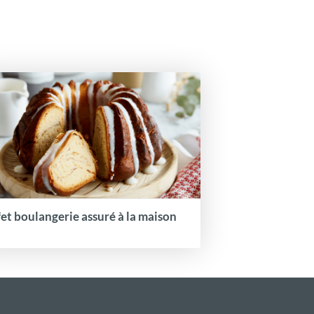
fet boulangerie assuré à la maison