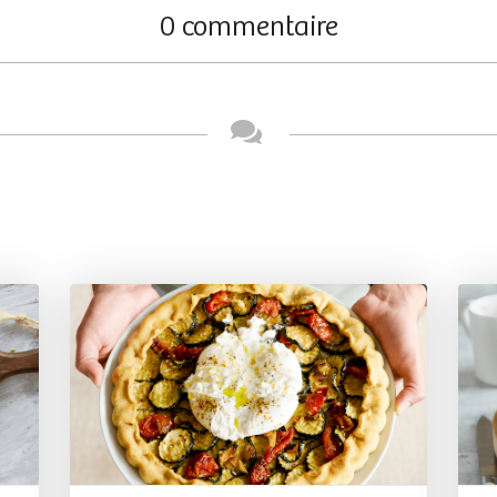
0 commentaire