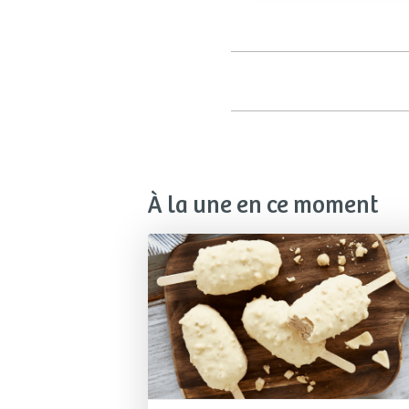
À la une en ce moment