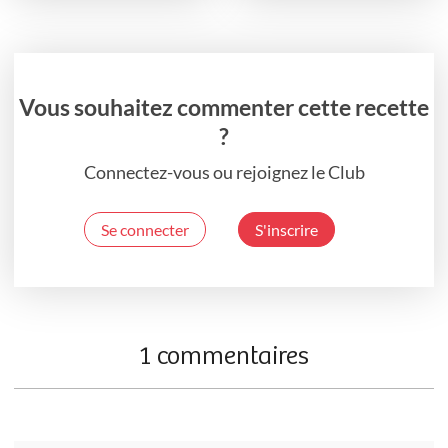
Vous souhaitez commenter cette recette
?
Connectez-vous ou rejoignez le Club
Se connecter
S'inscrire
1 commentaires