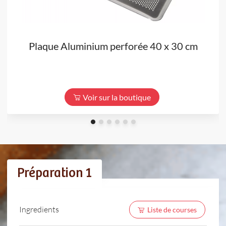
Plaque Aluminium perforée 40 x 30 cm
Voir sur la boutique
Préparation 1
Ingredients
Liste de courses