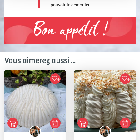
pouvoir le démouler .
Bon appétit !
Vous aimerez aussi ...