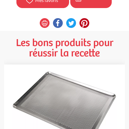
Mes favoris
Les bons produits pour
réussir la recette