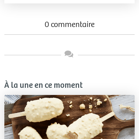
0 commentaire
À la une en ce moment