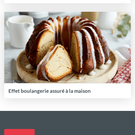
Effet boulangerie assuré à la maison