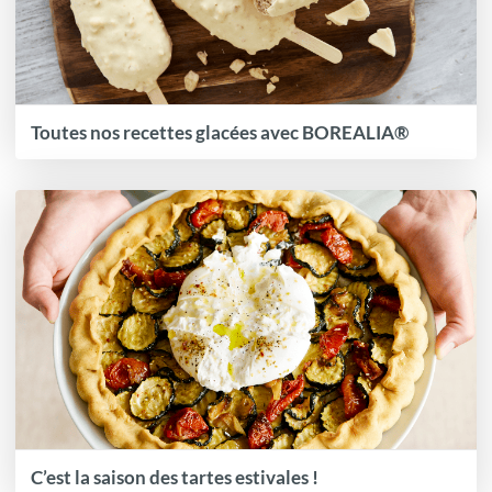
Toutes nos recettes glacées avec BOREALIA®
C’est la saison des tartes estivales !