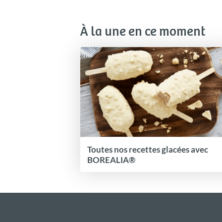
À la une en ce moment
Toutes nos recettes glacées avec
BOREALIA®