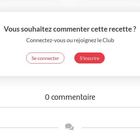
Vous souhaitez commenter cette recette ?
Connectez-vous ou rejoignez le Club
Se connecter
S'inscrire
0 commentaire