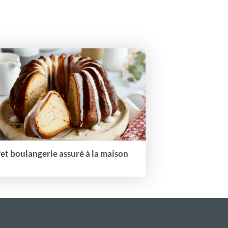
fet boulangerie assuré à la maison