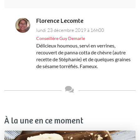
Florence Lecomte
lundi 23 décembre 2019 à 16h00
Conseillère Guy Demarle
Délicieux houmous, servi en verrines,
recouvert de panna cotta de chèvre (autre
recette de Stéphanie) et de quelques graines
de sésame torréfiés. Fameux.
À la une en ce moment