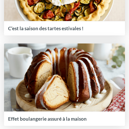
C’est la saison des tartes estivales !
Effet boulangerie assuré à la maison