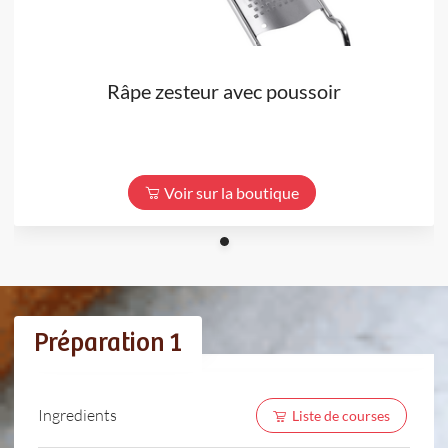
Râpe zesteur avec poussoir
Voir sur la boutique
Préparation 1
Ingredients
Liste de courses