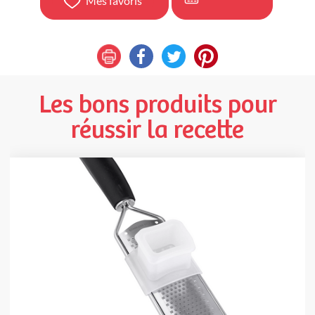
Mes favoris
Les bons produits pour
réussir la recette