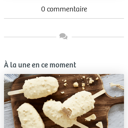
0 commentaire
À la une en ce moment