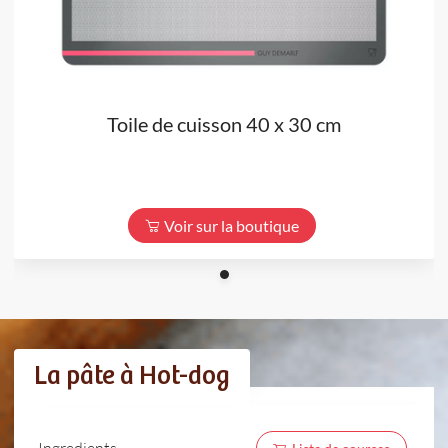
Toile de cuisson 40 x 30 cm
Voir sur la boutique
La pâte à Hot-dog
Ingredients