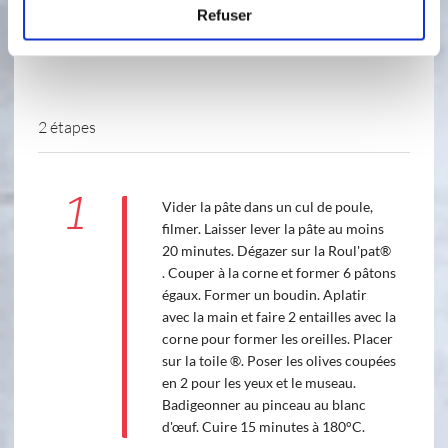
Refuser
2 étapes
1
Vider la pâte dans un cul de poule,
filmer. Laisser lever la pâte au moins
20 minutes. Dégazer sur la Roul'pat®
. Couper à la corne et former 6 pâtons
égaux. Former un boudin. Aplatir
avec la main et faire 2 entailles avec la
corne pour former les oreilles. Placer
sur la toile ®. Poser les olives coupées
en 2 pour les yeux et le museau.
Badigeonner au pinceau au blanc
d'œuf. Cuire 15 minutes à 180°C.