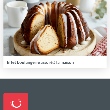
Effet boulangerie assuré à la maison