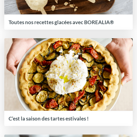
Toutes nos recettes glacées avec BOREALIA®
C’est la saison des tartes estivales !