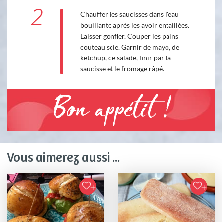
2
Chauffer les saucisses dans l'eau
bouillante après les avoir entaillées.
Laisser gonfler. Couper les pains
couteau scie. Garnir de mayo, de
ketchup, de salade, finir par la
saucisse et le fromage râpé.
Bon appétit !
Vous aimerez aussi ...