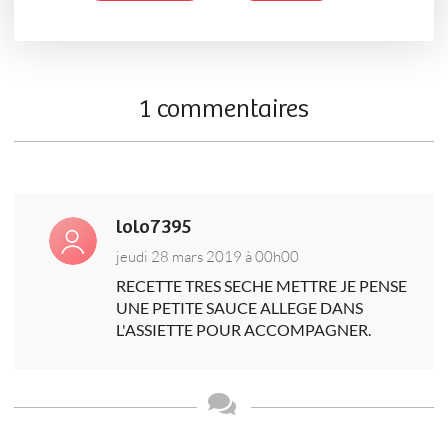
1 commentaires
lolo7395
jeudi 28 mars 2019 à 00h00
RECETTE TRES SECHE METTRE JE PENSE
UNE PETITE SAUCE ALLEGE DANS
L'ASSIETTE POUR ACCOMPAGNER.