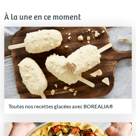
À la une en ce moment
Toutes nos recettes glacées avec BOREALIA®