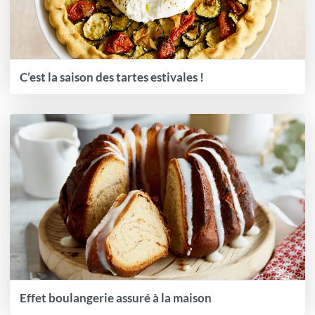
C’est la saison des tartes estivales !
Effet boulangerie assuré à la maison