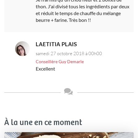
thon. J'ai divisé tous les ingrédients par deux
et réduit le temps de chauffe du mélange
beurre + farine. Très bon !!
LAETITIA PLAIS
samedi 27 octobre 2018 à 00h00
Conseillère Guy Demarle
Excellent
À la une en ce moment