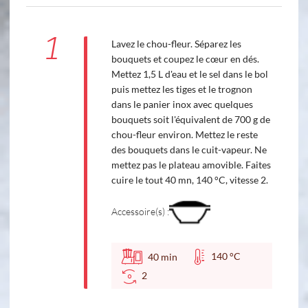
1
Lavez le chou-fleur. Séparez les
bouquets et coupez le cœur en dés.
Mettez 1,5 L d'eau et le sel dans le bol
puis mettez les tiges et le trognon
dans le panier inox avec quelques
bouquets soit l'équivalent de 700 g de
chou-fleur environ. Mettez le reste
des bouquets dans le cuit-vapeur. Ne
mettez pas le plateau amovible. Faites
cuire le tout 40 mn, 140 °C, vitesse 2.
Accessoire(s) :
140 °C
40
min
2