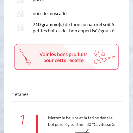
noix de muscade
710 gramme(s)
de thon au naturel soit 5
petites boîtes de thon appertisé égoutté
4 étapes
1
Mettez le beurre et la farine dans le
bol puis réglez 3 mn, 80 °C, vitesse 3.