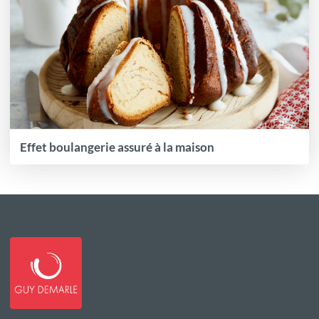
Effet boulangerie assuré à la maison