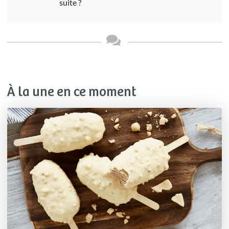
suite ?
À la une en ce moment