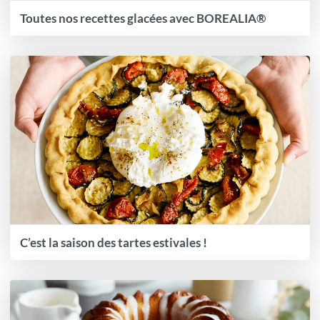
Toutes nos recettes glacées avec BOREALIA®
C’est la saison des tartes estivales !