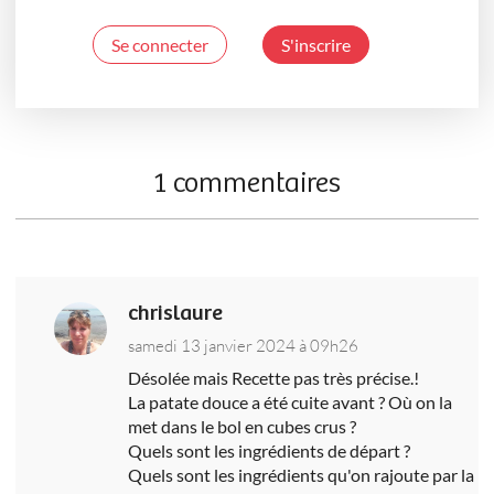
Se connecter
S'inscrire
1 commentaires
chrislaure
samedi 13 janvier 2024 à 09h26
Désolée mais Recette pas très précise.!
La patate douce a été cuite avant ? Où on la
met dans le bol en cubes crus ?
Quels sont les ingrédients de départ ?
Quels sont les ingrédients qu'on rajoute par la