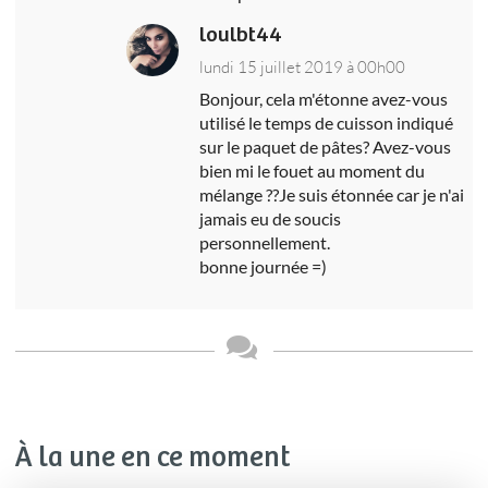
loulbt44
lundi 15 juillet 2019 à 00h00
Bonjour, cela m'étonne avez-vous
utilisé le temps de cuisson indiqué
sur le paquet de pâtes? Avez-vous
bien mi le fouet au moment du
mélange ??Je suis étonnée car je n'ai
jamais eu de soucis
personnellement.
bonne journée =)
À la une en ce moment