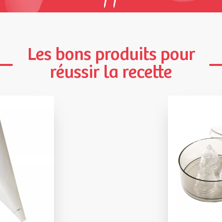
Les bons produits pour
réussir la recette