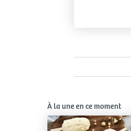
À la une en ce moment