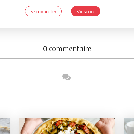
Se connecter
S'inscrire
0 commentaire