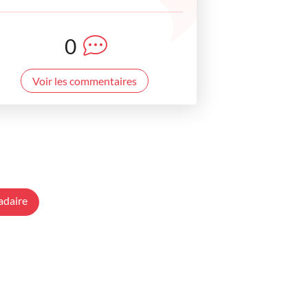
0
Voir les commentaires
adaire