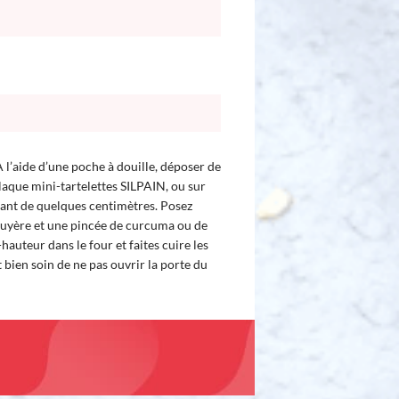
 l’aide d’une poche à douille, déposer de
plaque mini-tartelettes SILPAIN, ou sur
çant de quelques centimètres. Posez
ruyère et une pincée de curcuma ou de
hauteur dans le four et faites cuire les
bien soin de ne pas ouvrir la porte du