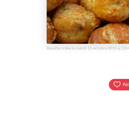
Recette créée le mardi 13 octobre 2015 à 22h
Ajo