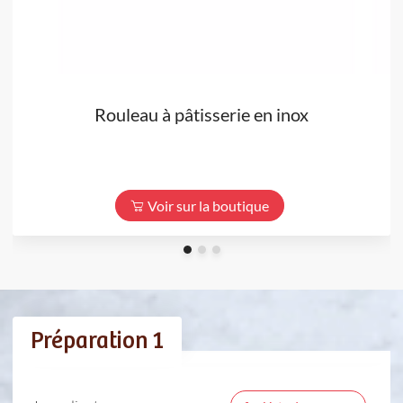
Rouleau à pâtisserie en inox
Voir sur la boutique
Préparation 1