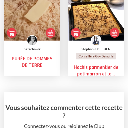
natachaker
Stéphanie DEL BEN
Conseillère Guy Demarle
PURÉE DE POMMES
DE TERRE
Hachis parmentier de
potimarron et le...
Vous souhaitez commenter cette recette
?
Connectez-vous ou rejoignez le Club