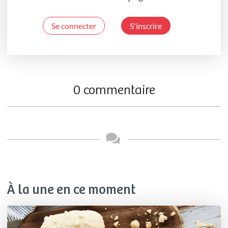
Se connecter
S'inscrire
0 commentaire
À la une en ce moment