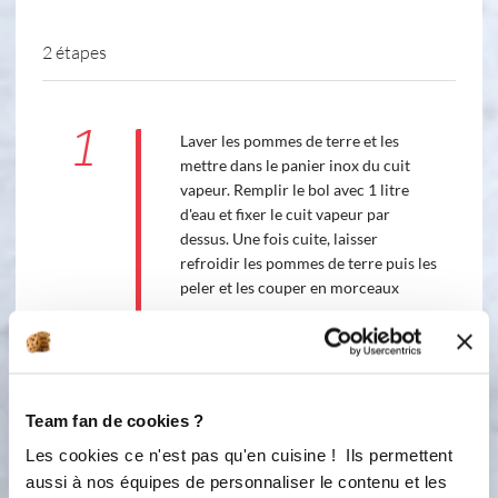
2 étapes
1
Laver les pommes de terre et les
mettre dans le panier inox du cuit
vapeur. Remplir le bol avec 1 litre
d'eau et fixer le cuit vapeur par
dessus. Une fois cuite, laisser
refroidir les pommes de terre puis les
peler et les couper en morceaux
Accessoire(s) :
140 °C
35
min
Team fan de cookies ?
2
Les cookies ce n'est pas qu'en cuisine ! Ils permettent
aussi à nos équipes de personnaliser le contenu et les