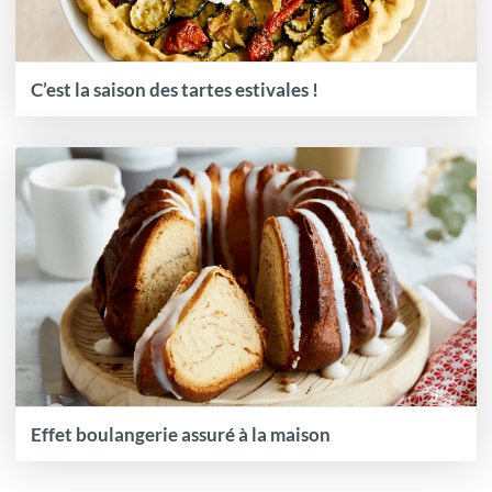
C’est la saison des tartes estivales !
Effet boulangerie assuré à la maison