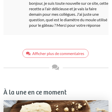
bonjour, je suis toute nouvelle sur ce site, cette
recette a l'air délicieuse et je vais la faire
demain pour mes collègues. J'ai juste une
question, quel est le diamètre du moule utilisé
pour le gâteau ? Merci pour votre réponse
Afficher plus de commentaires
À la une en ce moment