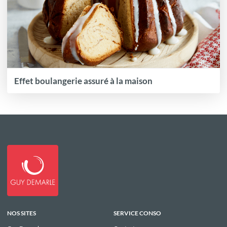
Effet boulangerie assuré à la maison
NOS SITES
SERVICE CONSO