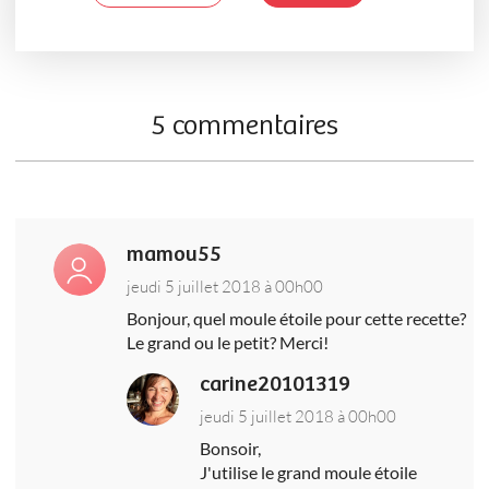
5 commentaires
mamou55
jeudi 5 juillet 2018 à 00h00
Bonjour, quel moule étoile pour cette recette?
Le grand ou le petit? Merci!
carine20101319
jeudi 5 juillet 2018 à 00h00
Bonsoir,
J'utilise le grand moule étoile