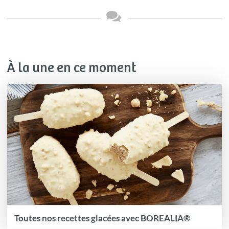
À la une en ce moment
Toutes nos recettes glacées avec BOREALIA®