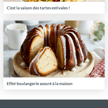
C’est la saison des tartes estivales !
Effet boulangerie assuré à la maison