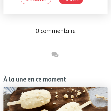
0 commentaire
À la une en ce moment