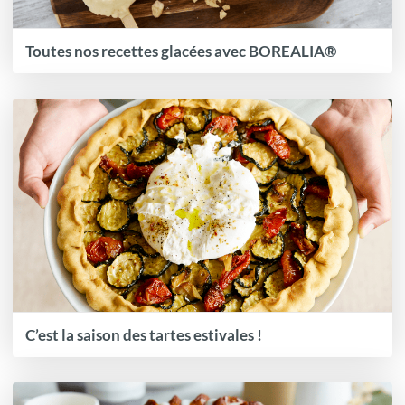
Toutes nos recettes glacées avec BOREALIA®
C’est la saison des tartes estivales !