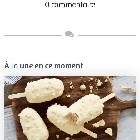
0 commentaire
À la une en ce moment