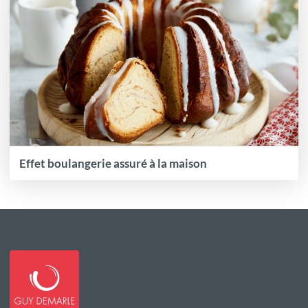
Effet boulangerie assuré à la maison