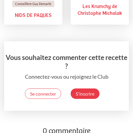
Conseillère Guy Demarle
Les Krumchy de
Christophe Michalak
NIDS DE PAQUES
Vous souhaitez commenter cette recette
?
Connectez-vous ou rejoignez le Club
Se connecter
S'inscrire
0 commentaire