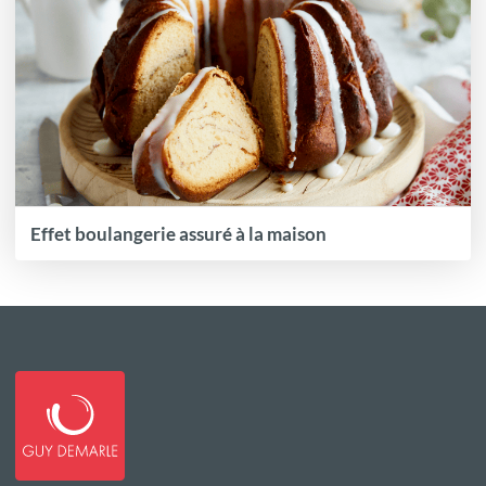
Effet boulangerie assuré à la maison