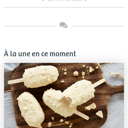
À la une en ce moment