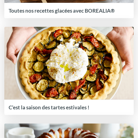
Toutes nos recettes glacées avec BOREALIA®
C’est la saison des tartes estivales !