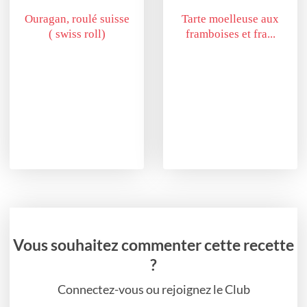
Ouragan, roulé suisse
Tarte moelleuse aux
( swiss roll)
framboises et fra...
Vous souhaitez commenter cette recette
?
Connectez-vous ou rejoignez le Club