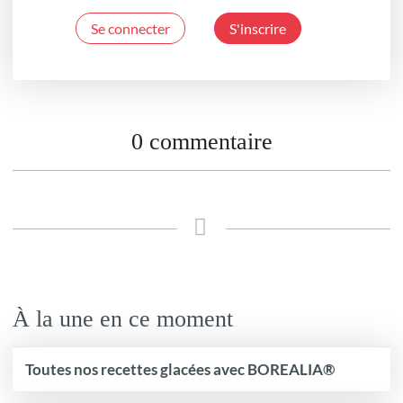
Se connecter
S'inscrire
0 commentaire
À la une en ce moment
Toutes nos recettes glacées avec BOREALIA®