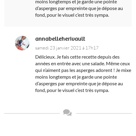
moins longtemps et je garde une pointe
d’asperges par empreinte que je dépose au
fond, pour le visuel c’est très sympa.
annabelleherivault
samedi 23 janvier 2021 à 17h17
Délicieux. Je fais cette recette depuis des
années en entrée avec une salade. Même ceux
qui n’aiment pas les asperges adorent ! Je mixe
moins longtemps et je garde une pointe
d’asperges par empreinte que je dépose au
fond, pour le visuel c’est très sympa.