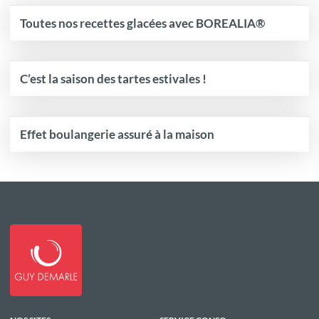
Toutes nos recettes glacées avec BOREALIA®
C’est la saison des tartes estivales !
Effet boulangerie assuré à la maison