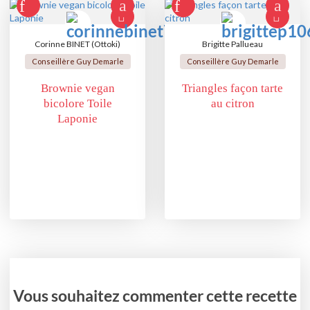
Corinne BINET (Ottoki)
Brigitte Pallueau
Conseillère Guy Demarle
Conseillère Guy Demarle
Brownie vegan
Triangles façon tarte
bicolore Toile
au citron
Laponie
Vous souhaitez commenter cette recette