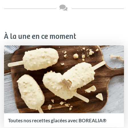
À la une en ce moment
Toutes nos recettes glacées avec BOREALIA®