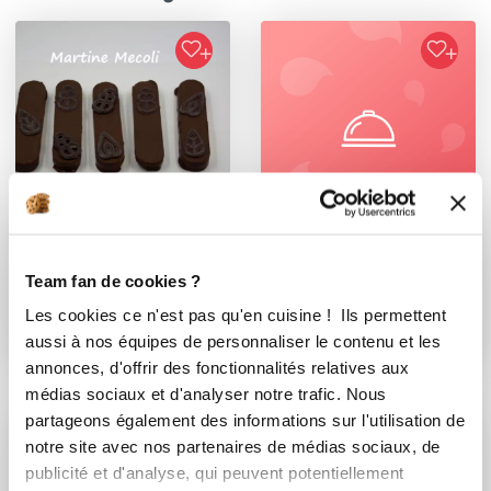
martine_mecoli
anne_gp
Team fan de cookies ?
Barres chocolat
Mousse pralinée
Les cookies ce n'est pas qu'en cuisine ! Ils permettent
caramel façon Twix
légère
aussi à nos équipes de personnaliser le contenu et les
annonces, d'offrir des fonctionnalités relatives aux
médias sociaux et d'analyser notre trafic. Nous
partageons également des informations sur l'utilisation de
notre site avec nos partenaires de médias sociaux, de
publicité et d'analyse, qui peuvent potentiellement