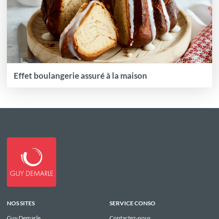
Effet boulangerie assuré à la maison
NOS SITES
SERVICE CONSO
Guy Demarle
Contactez-nous