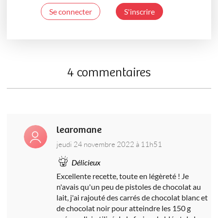
Se connecter
S'inscrire
4 commentaires
learomane
jeudi 24 novembre 2022 à 11h51
Délicieux
Excellente recette, toute en légèreté ! Je
n'avais qu'un peu de pistoles de chocolat au
lait, j'ai rajouté des carrés de chocolat blanc et
de chocolat noir pour atteindre les 150 g