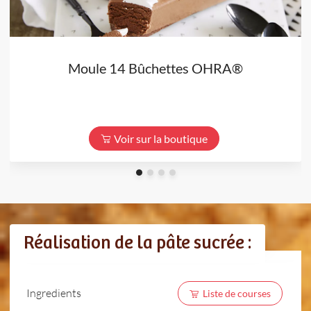
Moule 14 Bûchettes OHRA®
Voir sur la boutique
Réalisation de la pâte sucrée :
Ingredients
Liste de courses