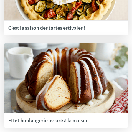
C’est la saison des tartes estivales !
Effet boulangerie assuré à la maison