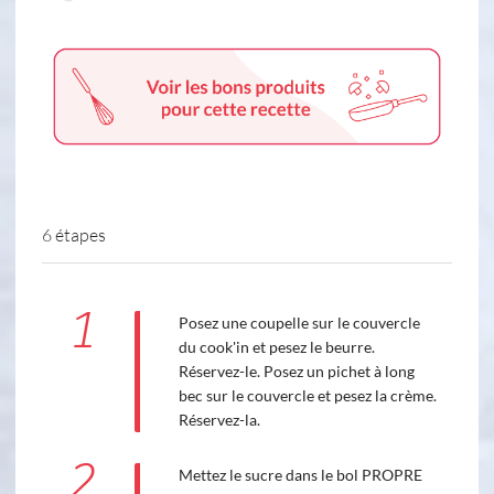
6 étapes
1
Posez une coupelle sur le couvercle
du cook'in et pesez le beurre.
Réservez-le. Posez un pichet à long
bec sur le couvercle et pesez la crème.
Réservez-la.
2
Mettez le sucre dans le bol PROPRE