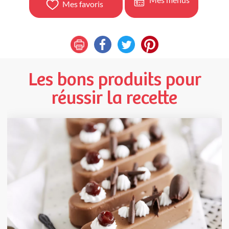
Mes favoris
Les bons produits pour
réussir la recette