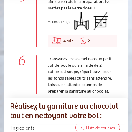
afin de refroidir la préparation. Ne
mettez pas le verre doseur.
Accessoire(s) :
3
4
min
6
Transvasez le caramel dans un petit
cul-de-poule puis à l'aide de 2
cuillères à soupe, répartissez-le sur
les fonds sablés cuits sans attendre.
Laissez en attente, le temps de
préparer la garniture au chocolat.
Réalisez la garniture au chocolat
tout en nettoyant votre bol :
Ingredients
Liste de courses