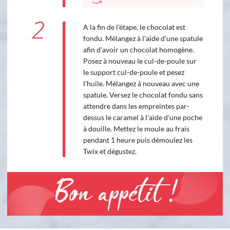
2
A la fin de l'étape, le chocolat est
fondu. Mélangez à l'aide d'une spatule
afin d'avoir un chocolat homogène.
Posez à nouveau le cul-de-poule sur
le support cul-de-poule et pesez
l'huile. Mélangez à nouveau avec une
spatule. Versez le chocolat fondu sans
attendre dans les empreintes par-
dessus le caramel à l'aide d'une poche
à douille. Mettez le moule au frais
pendant 1 heure puis démoulez les
Twix et dégustez.
Bon appétit !