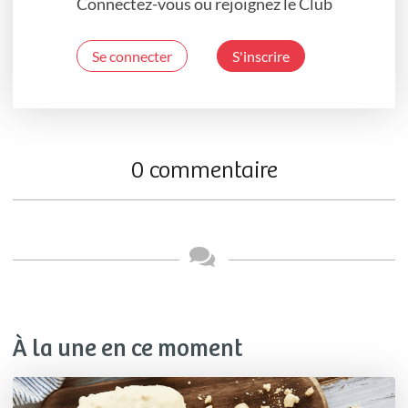
Connectez-vous ou rejoignez le Club
Se connecter
S'inscrire
0 commentaire
À la une en ce moment