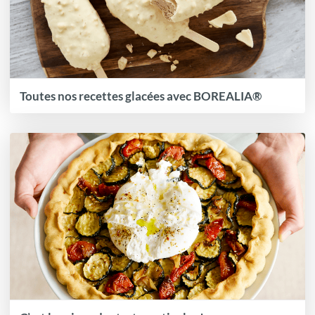
Toutes nos recettes glacées avec BOREALIA®