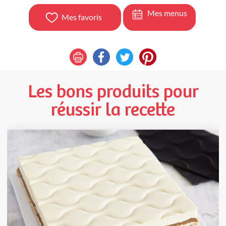
Mes menus
Mes favoris
Les bons produits pour
réussir la recette