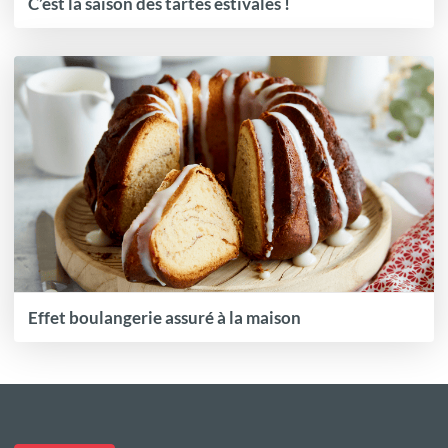
C’est la saison des tartes estivales !
Effet boulangerie assuré à la maison