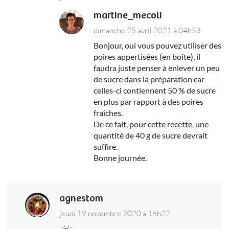
martine_mecoli
dimanche 25 avril 2021 à 04h53
Bonjour, oui vous pouvez utiliser des
poires appertisées (en boîte), il
faudra juste penser à enlever un peu
de sucre dans la préparation car
celles-ci contiennent 50 % de sucre
en plus par rapport à des poires
fraîches.
De ce fait, pour cette recette, une
quantité de 40 g de sucre devrait
suffire.
Bonne journée.
agnestom
jeudi 19 novembre 2020 à 16h22