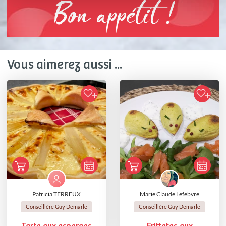
Bon appétit !
Vous aimerez aussi ...
Patricia TERREUX
Marie Claude Lefebvre
Conseillère Guy Demarle
Conseillère Guy Demarle