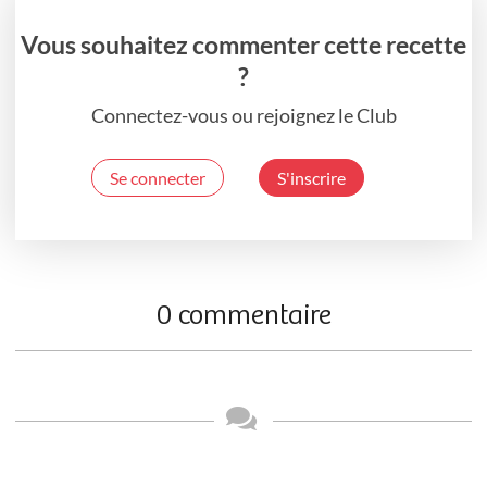
Vous souhaitez commenter cette recette
?
Connectez-vous ou rejoignez le Club
Se connecter
S'inscrire
0 commentaire