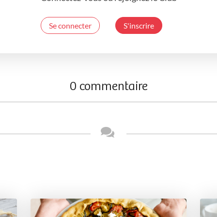
Se connecter
S'inscrire
0 commentaire