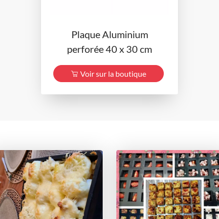
Plaque Aluminium
perforée 40 x 30 cm
Voir sur la boutique