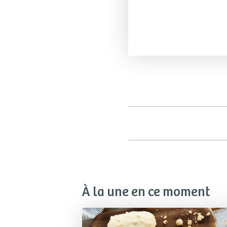
À la une en ce moment