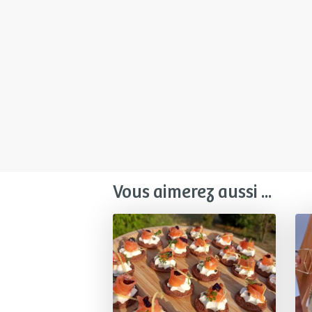
Vous aimerez aussi ...