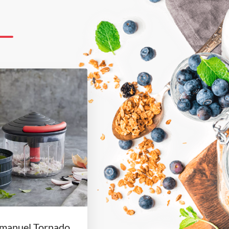
 manuel Tornado