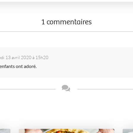
1 commentaires
ndi 13 avril 2020 à 15h20
 enfants ont adoré.