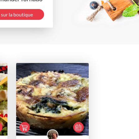
 sur la boutique