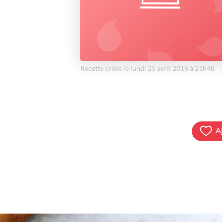
Recette créée le lundi 25 avril 2016 à 21h48
A