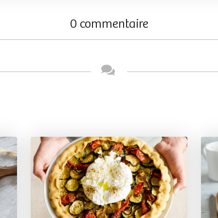
0 commentaire