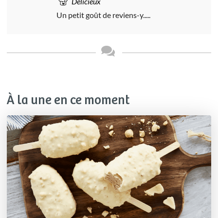
Délicieux
Un petit goût de reviens-y.....
À la une en ce moment