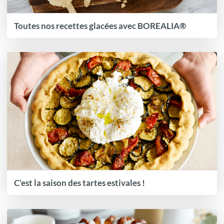
Toutes nos recettes glacées avec BOREALIA®
C’est la saison des tartes estivales !