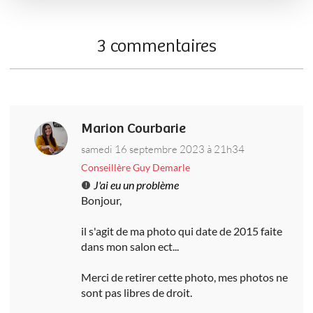
3 commentaires
Marion Courbarie
samedi 16 septembre 2023 à 21h34
Conseillère Guy Demarle
J'ai eu un problème
Bonjour,
il s'agit de ma photo qui date de 2015 faite
dans mon salon ect...
Merci de retirer cette photo, mes photos ne
sont pas libres de droit.