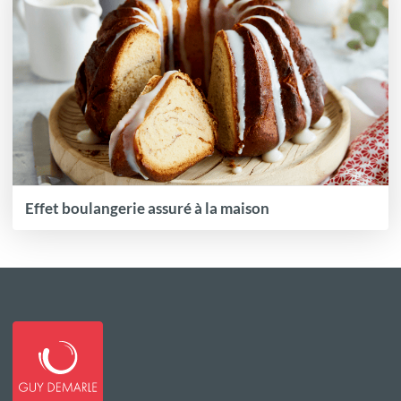
Effet boulangerie assuré à la maison