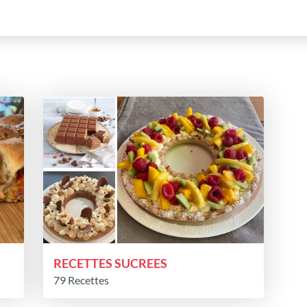
RECETTES SUCREES
79 Recettes