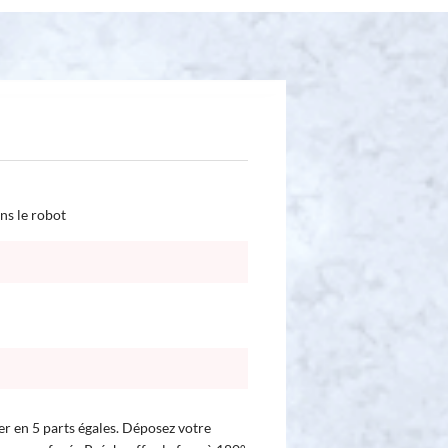
ns le robot
iser en 5 parts égales. Déposez votre