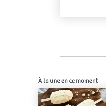
À la une en ce moment