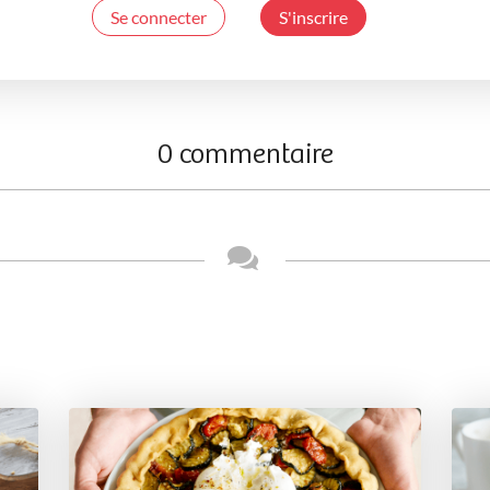
Se connecter
S'inscrire
0 commentaire