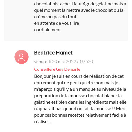
chocolat pistache il faut 4gr de gélatine mais a
quel moment la mettre avec le chocolat ou la
crème ou pas du tout
en attente de vous lire
cordialement
Beatrice Hamet
vendredi 20 mai 2022 à 07h20
Conseillère Guy Demarle
Bonjour, je suis en cours de réalisation de cet
entrement qui ne peut qu'etre bon mais je
m'aperçois qu'il y a un manque au niveau de la
préparation de la mousse chocolat blanc : la
gélatine est bien dans les ingrédients mais elle
n'apparait pas quand on fait la mousse !! Merci
pour ces bonnes recettes relativement facile à
réaliser !