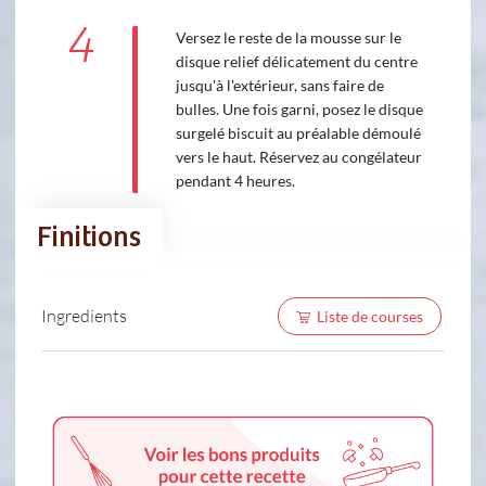
4
Versez le reste de la mousse sur le
disque relief délicatement du centre
jusqu'à l'extérieur, sans faire de
bulles. Une fois garni, posez le disque
surgelé biscuit au préalable démoulé
vers le haut. Réservez au congélateur
pendant 4 heures.
Finitions
Ingredients
Liste de courses