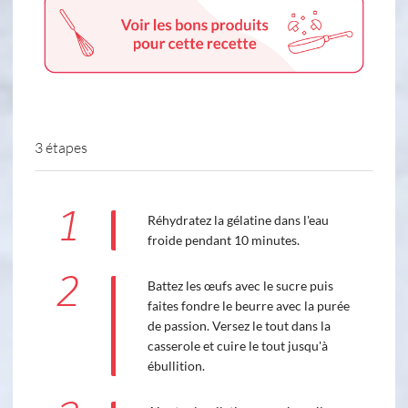
3 étapes
1
Réhydratez la gélatine dans l'eau
froide pendant 10 minutes.
2
Battez les œufs avec le sucre puis
faites fondre le beurre avec la purée
de passion. Versez le tout dans la
casserole et cuire le tout jusqu'à
ébullition.