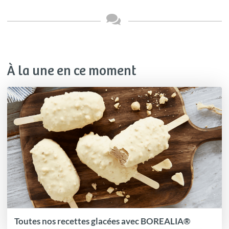
À la une en ce moment
Toutes nos recettes glacées avec BOREALIA®