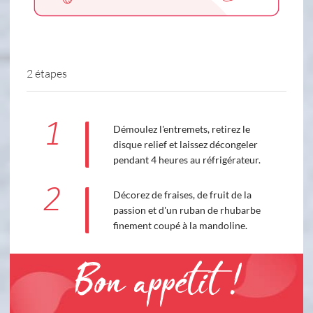
2 étapes
1
Démoulez l'entremets, retirez le
disque relief et laissez décongeler
pendant 4 heures au réfrigérateur.
2
Décorez de fraises, de fruit de la
passion et d'un ruban de rhubarbe
finement coupé à la mandoline.
Bon appétit !