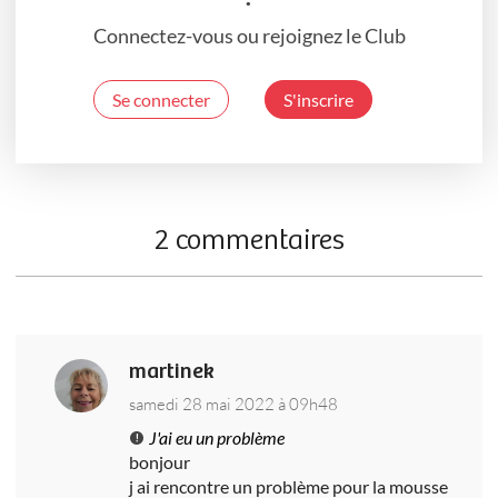
Connectez-vous ou rejoignez le Club
Se connecter
S'inscrire
2 commentaires
martinek
samedi 28 mai 2022 à 09h48
J'ai eu un problème
bonjour
j ai rencontre un problème pour la mousse