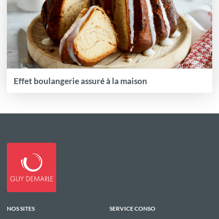
Effet boulangerie assuré à la maison
NOS SITES
SERVICE CONSO