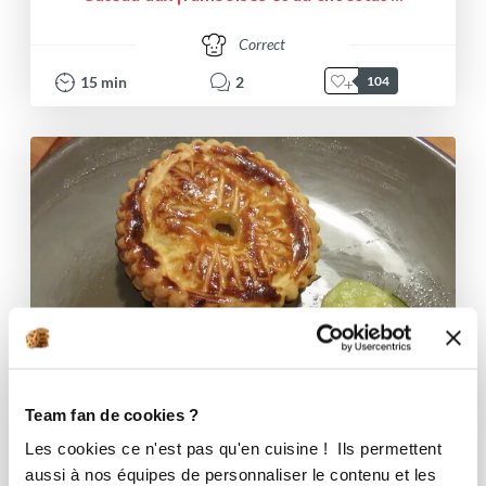
Correct
15
min
2
104
Team fan de cookies ?
Les cookies ce n'est pas qu'en cuisine ! Ils permettent
aussi à nos équipes de personnaliser le contenu et les