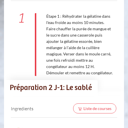
1
Étape 1 : Réhydrater la gélatine dans
l'eau froide au moins 10 minutes.
Faire chauffer la purée de mangue et
le sucre dans une casserole puis
ajouter la gélatine essorée, bien
mélanger à l'aide de la cuillère
magique. Verser dans le moule carré,
une fois refroidi mettre au
congélateur au moins 12 H.
Démouler et remettre au congélateur.
Préparation 2 J-1: Le sablé
Ingredients
Liste de courses