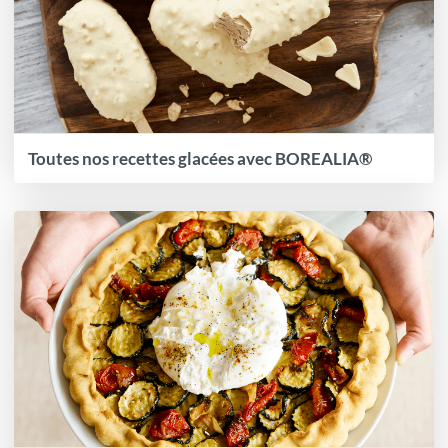
Toutes nos recettes glacées avec BOREALIA®