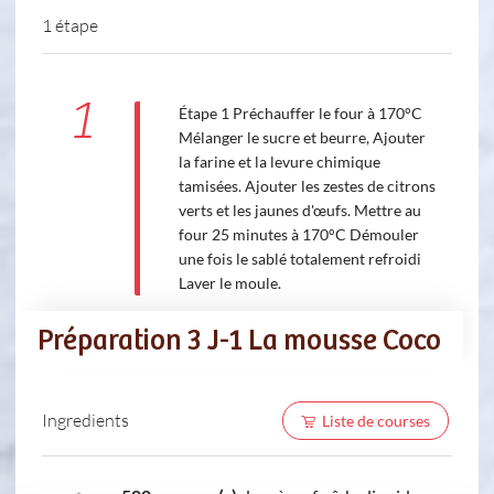
1 étape
1
Étape 1 Préchauffer le four à 170°C
Mélanger le sucre et beurre, Ajouter
la farine et la levure chimique
tamisées. Ajouter les zestes de citrons
verts et les jaunes d'œufs. Mettre au
four 25 minutes à 170°C Démouler
une fois le sablé totalement refroidi
Laver le moule.
Préparation 3 J-1 La mousse Coco
Ingredients
Liste de courses