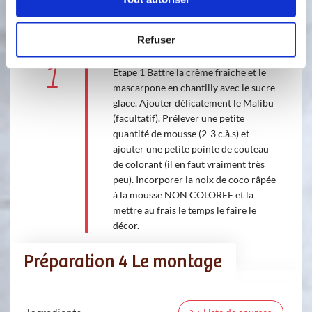
1 étape
Refuser
1
Étape 1 Battre la crème fraiche et le
mascarpone en chantilly avec le sucre
glace. Ajouter délicatement le Malibu
(facultatif). Prélever une petite
quantité de mousse (2-3 c.à.s) et
ajouter une petite pointe de couteau
de colorant (il en faut vraiment très
peu). Incorporer la noix de coco râpée
à la mousse NON COLOREE et la
mettre au frais le temps le faire le
décor.
Préparation 4 Le montage