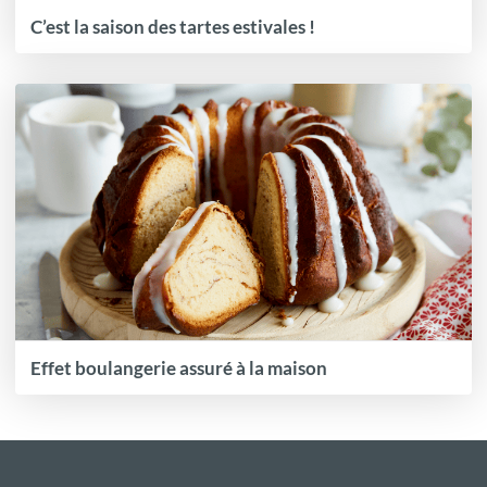
C’est la saison des tartes estivales !
Effet boulangerie assuré à la maison