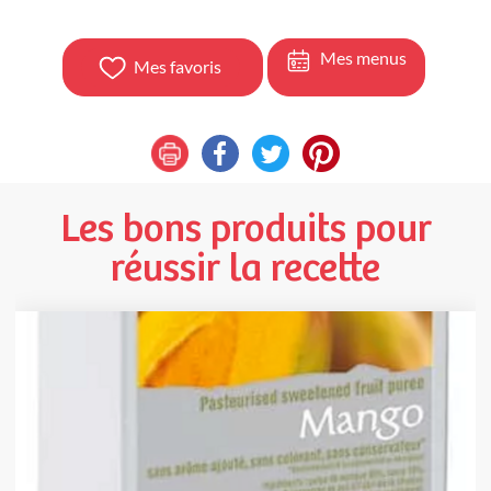
Mes menus
Mes favoris
Les bons produits pour
réussir la recette