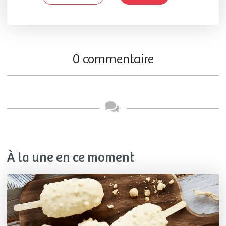
0 commentaire
À la une en ce moment