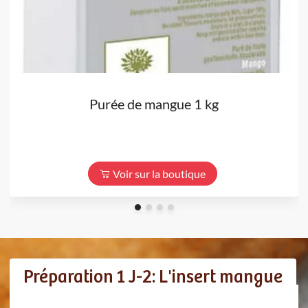
Purée de mangue 1 kg
Voir sur la boutique
Préparation 1 J-2: L'insert mangue