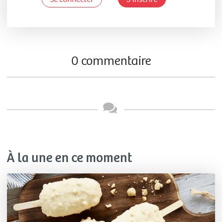
0 commentaire
À la une en ce moment