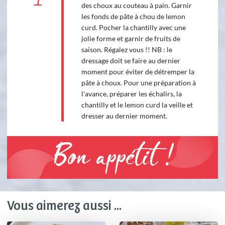
des choux au couteau à pain. Garnir
les fonds de pâte à chou de lemon
curd. Pocher la chantilly avec une
jolie forme et garnir de fruits de
saison. Régalez vous !! NB : le
dressage doit se faire au dernier
moment pour éviter de détremper la
pâte à choux. Pour une préparation à
l'avance, préparer les échalirs, la
chantilly et le lemon curd la veille et
dresser au dernier moment.
Bon appétit !
Vous aimerez aussi ...