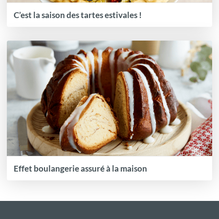
C’est la saison des tartes estivales !
Effet boulangerie assuré à la maison