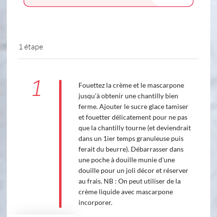
1 étape
1
Fouettez la crème et le mascarpone
jusqu'à obtenir une chantilly bien
ferme. Ajouter le sucre glace tamiser
et fouetter délicatement pour ne pas
que la chantilly tourne (et deviendrait
dans un 1ier temps granuleuse puis
ferait du beurre). Débarrasser dans
une poche à douille munie d'une
douille pour un joli décor et réserver
au frais. NB : On peut utiliser de la
crème liquide avec mascarpone
incorporer.