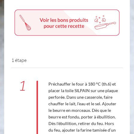
1 étape
1
Préchauffer le four à 180 °C (th.6) et
placer la toile SILPAIN sur une plaque
perforée. Dans une casserole, faire
chauffer le lait, l’eau et le sel. Ajouter
le beurre en morceaux. Dès que le
beurre est fondu, porter à ébullition.
Dès l'ébullition, retirer du feu. Hors
du feu, ajouter la farine tamisée d’un