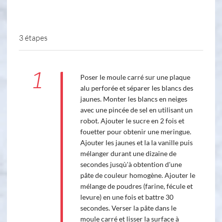
3 étapes
1
Poser le moule carré sur une plaque
alu perforée et séparer les blancs des
jaunes. Monter les blancs en neiges
avec une pincée de sel en utilisant un
robot. Ajouter le sucre en 2 fois et
fouetter pour obtenir une meringue.
Ajouter les jaunes et la la vanille puis
mélanger durant une dizaine de
secondes jusqù'à obtention d'une
pâte de couleur homogène. Ajouter le
mélange de poudres (farine, fécule et
levure) en une fois et battre 30
secondes. Verser la pâte dans le
moule carré et lisser la surface à