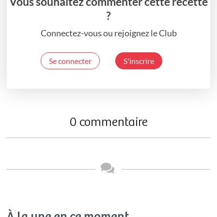
Vous souhaitez commenter cette recette
?
Connectez-vous ou rejoignez le Club
Se connecter
S'inscrire
0 commentaire