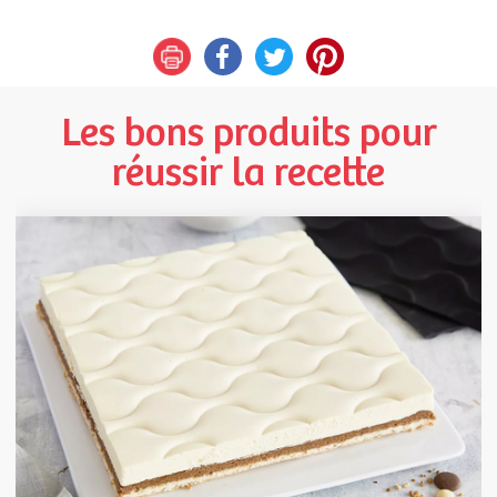
Les bons produits pour
réussir la recette