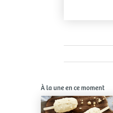
À la une en ce moment