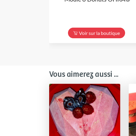
Voir sur la boutique
Vous aimerez aussi ...