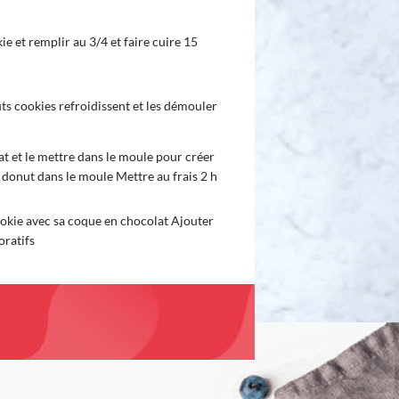
ie et remplir au 3/4 et faire cuire 15
ts cookies refroidissent et les démouler
at et le mettre dans le moule pour créer
 donut dans le moule Mettre au frais 2 h
okie avec sa coque en chocolat Ajouter
oratifs