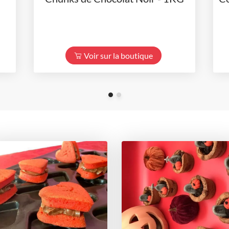
Voir sur la boutique