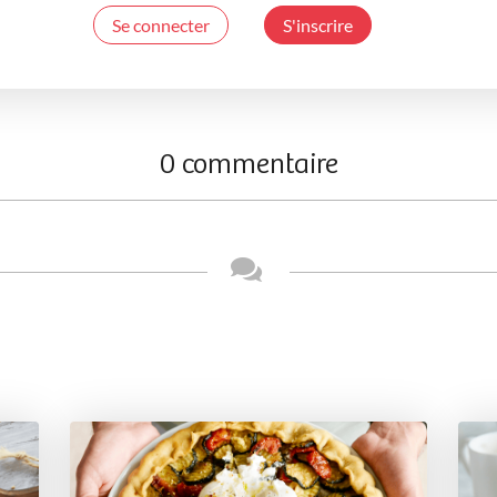
Se connecter
S'inscrire
0 commentaire