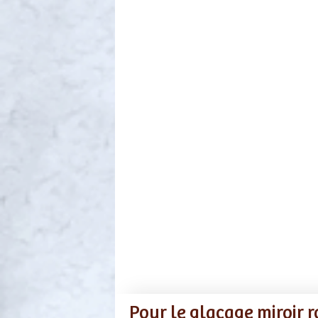
Pour le glaçage miroir r