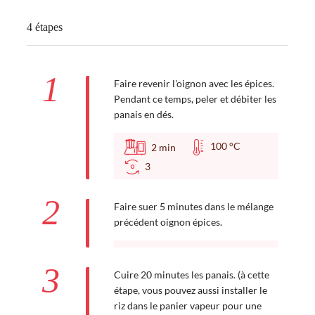
4 étapes
1
Faire revenir l'oignon avec les épices.
Pendant ce temps, peler et débiter les
panais en dés.
100 °C
2
min
3
2
Faire suer 5 minutes dans le mélange
précédent oignon épices.
3
Cuire 20 minutes les panais. (à cette
étape, vous pouvez aussi installer le
riz dans le panier vapeur pour une