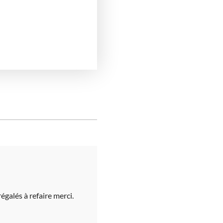
galés à refaire merci.