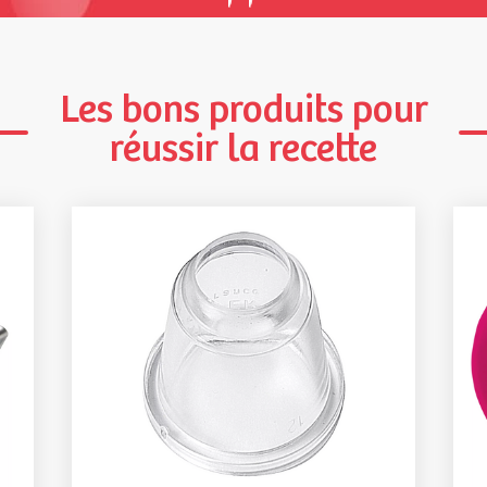
Les bons produits pour
réussir la recette