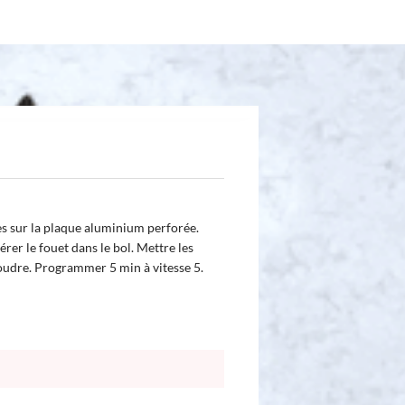
es sur la plaque aluminium perforée.
érer le fouet dans le bol. Mettre les
poudre. Programmer 5 min à vitesse 5.