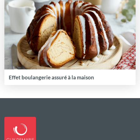
Effet boulangerie assuré à la maison