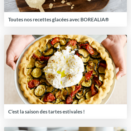
Toutes nos recettes glacées avec BOREALIA®
C’est la saison des tartes estivales !