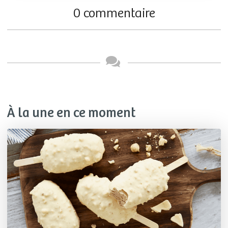
0 commentaire
À la une en ce moment