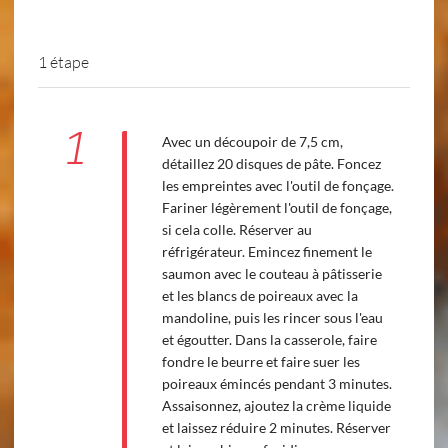
1 étape
1
Avec un découpoir de 7,5 cm,
détaillez 20 disques de pâte. Foncez
les empreintes avec l'outil de fonçage.
Fariner légèrement l'outil de fonçage,
si cela colle. Réserver au
réfrigérateur. Emincez finement le
saumon avec le couteau à pâtisserie
et les blancs de poireaux avec la
mandoline, puis les rincer sous l'eau
et égoutter. Dans la casserole, faire
fondre le beurre et faire suer les
poireaux émincés pendant 3 minutes.
Assaisonnez, ajoutez la crème liquide
et laissez réduire 2 minutes. Réserver