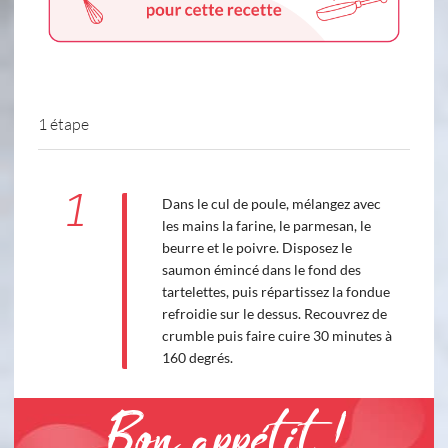
1 étape
1
Dans le cul de poule, mélangez avec
les mains la farine, le parmesan, le
beurre et le poivre. Disposez le
saumon émincé dans le fond des
tartelettes, puis répartissez la fondue
refroidie sur le dessus. Recouvrez de
crumble puis faire cuire 30 minutes à
160 degrés.
Bon appétit !