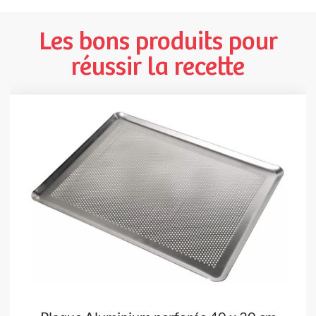
Les bons produits pour
réussir la recette