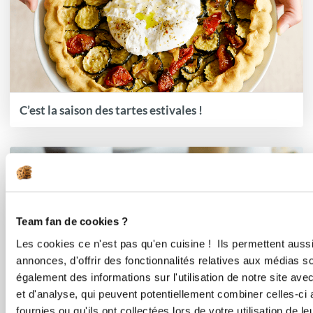
C’est la saison des tartes estivales !
Team fan de cookies ?
Les cookies ce n'est pas qu'en cuisine ! Ils permettent auss
annonces, d'offrir des fonctionnalités relatives aux médias s
également des informations sur l'utilisation de notre site av
et d'analyse, qui peuvent potentiellement combiner celles-ci
fournies ou qu'ils ont collectées lors de votre utilisation de l