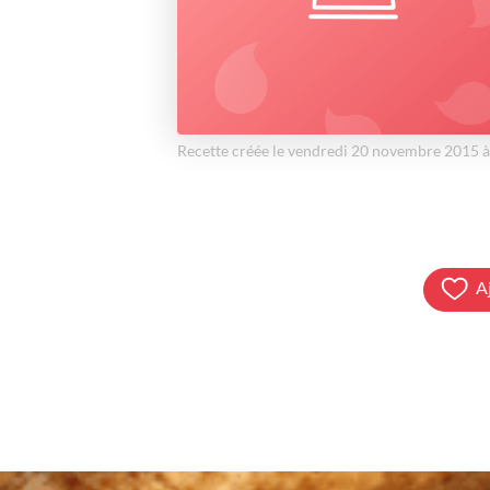
Recette créée le vendredi 20 novembre 2015 
A