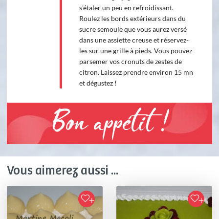
s'étaler un peu en refroidissant.
Roulez les bords extérieurs dans du
sucre semoule que vous aurez versé
dans une assiette creuse et réservez-
les sur une grille à pieds. Vous pouvez
parsemer vos cronuts de zestes de
citron. Laissez prendre environ 15 mn
et dégustez !
Bon appétit !
Vous aimerez aussi ...