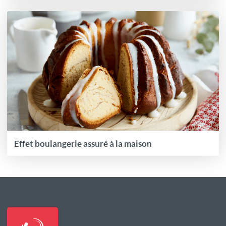
Effet boulangerie assuré à la maison