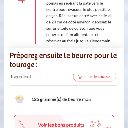
poings en repliant la pâte vers le
centre pour évacuer le plus possible
de gaz. Réalisez un carré avec celle-ci
de 20 cm de côté environ, déposez-le
sur une toile de cuisson que vous
couvrez de film alimentaire et
réservez au frais jusqu'au lendemain.
Préparez ensuite le beurre pour le
tourage :
Ingredients
Liste de courses
125 gramme(s)
de beurre mou