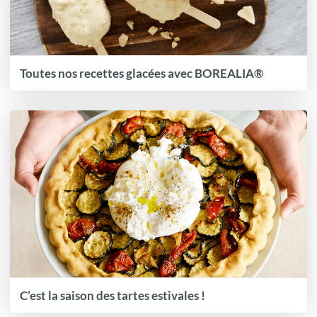
Toutes nos recettes glacées avec BOREALIA®
C’est la saison des tartes estivales !