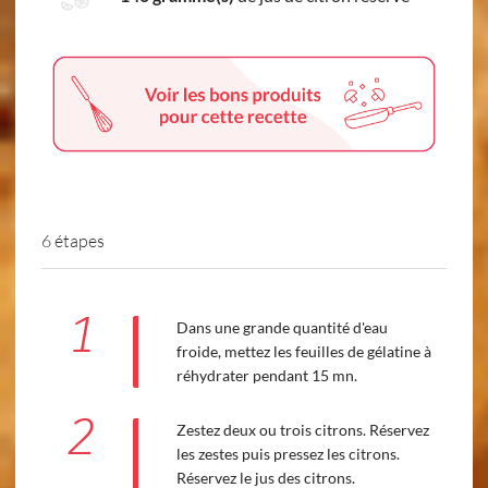
6 étapes
1
Dans une grande quantité d'eau
froide, mettez les feuilles de gélatine à
réhydrater pendant 15 mn.
2
Zestez deux ou trois citrons. Réservez
les zestes puis pressez les citrons.
Réservez le jus des citrons.