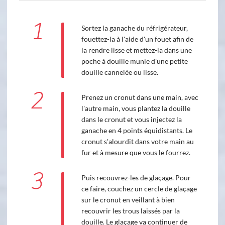
1
Sortez la ganache du réfrigérateur,
fouettez-la à l'aide d'un fouet afin de
la rendre lisse et mettez-la dans une
poche à douille munie d'une petite
douille cannelée ou lisse.
2
Prenez un cronut dans une main, avec
l'autre main, vous plantez la douille
dans le cronut et vous injectez la
ganache en 4 points équidistants. Le
cronut s'alourdit dans votre main au
fur et à mesure que vous le fourrez.
3
Puis recouvrez-les de glaçage. Pour
ce faire, couchez un cercle de glaçage
sur le cronut en veillant à bien
recouvrir les trous laissés par la
douille. Le glaçage va continuer de