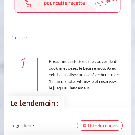
1 étape
1
Posez une assiette sur le couvercle du
cook'in et pesez le beurre mou. Avec
celui-ci réalisez un carré de beurre de
15 cm de côté. Filmez-le et réservez-
le jusqu'au lendemain.
Le lendemain :
Ingredients
Liste de courses