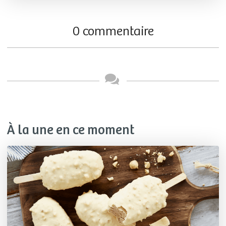
0 commentaire
À la une en ce moment