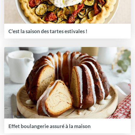
C’est la saison des tartes estivales !
Effet boulangerie assuré à la maison