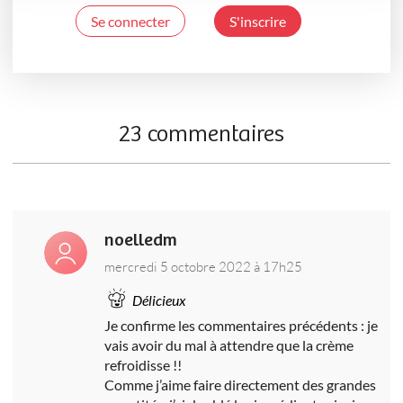
Se connecter
S'inscrire
23 commentaires
noelledm
mercredi 5 octobre 2022 à 17h25
Délicieux
Je confirme les commentaires précédents : je
vais avoir du mal à attendre que la crème
refroidisse !!
Comme j’aime faire directement des grandes