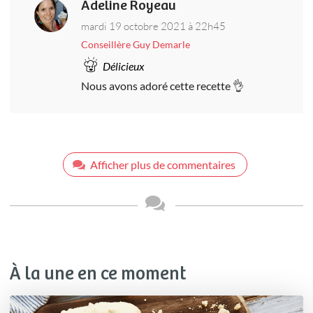
Adeline Royeau
mardi 19 octobre 2021 à 22h45
Conseillère Guy Demarle
Délicieux
Nous avons adoré cette recette 👌
Afficher plus de commentaires
À la une en ce moment